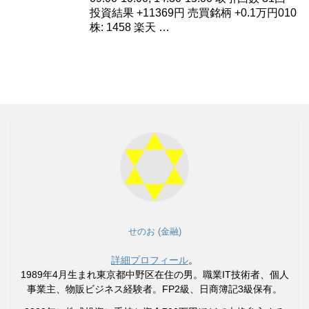
投資結果 +11369円 売買銘柄 +0.1万円010
株: 1458 楽天 …
せのお (金融)
詳細プロフィール
。
1989年4月生まれ東京都中野区在住の男。職業IT技術者、個人
事業主、物販ビジネス経験者。FP2級、日商簿記3級保有。