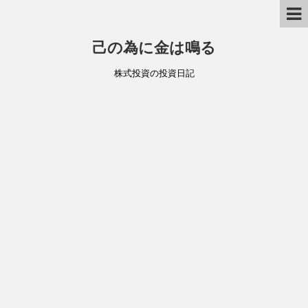
己の為に金は鳴る
株式投資の投資日記