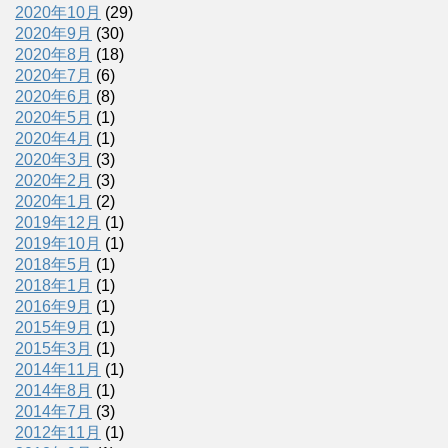
2020年10月
(29)
2020年9月
(30)
2020年8月
(18)
2020年7月
(6)
2020年6月
(8)
2020年5月
(1)
2020年4月
(1)
2020年3月
(3)
2020年2月
(3)
2020年1月
(2)
2019年12月
(1)
2019年10月
(1)
2018年5月
(1)
2018年1月
(1)
2016年9月
(1)
2015年9月
(1)
2015年3月
(1)
2014年11月
(1)
2014年8月
(1)
2014年7月
(3)
2012年11月
(1)