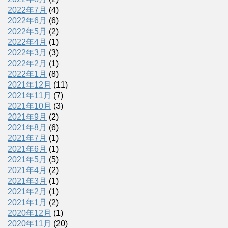
2022年7月
(4)
2022年6月
(6)
2022年5月
(2)
2022年4月
(1)
2022年3月
(3)
2022年2月
(1)
2022年1月
(8)
2021年12月
(11)
2021年11月
(7)
2021年10月
(3)
2021年9月
(2)
2021年8月
(6)
2021年7月
(1)
2021年6月
(1)
2021年5月
(5)
2021年4月
(2)
2021年3月
(1)
2021年2月
(1)
2021年1月
(2)
2020年12月
(1)
2020年11月
(20)