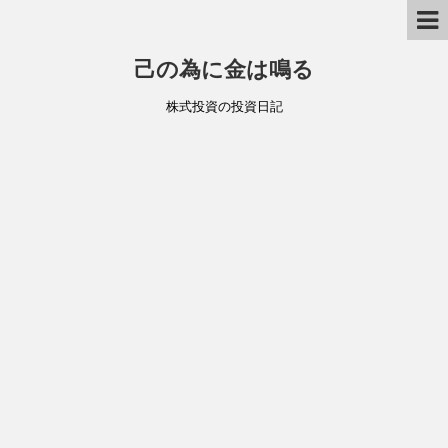
己の為に金は鳴る
株式投資の投資日記