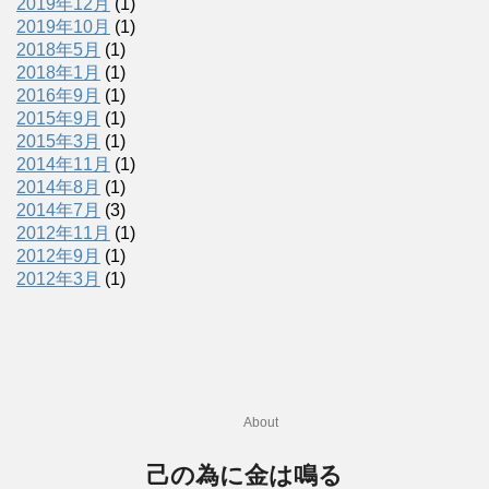
2019年12月
(1)
2019年10月
(1)
2018年5月
(1)
2018年1月
(1)
2016年9月
(1)
2015年9月
(1)
2015年3月
(1)
2014年11月
(1)
2014年8月
(1)
2014年7月
(3)
2012年11月
(1)
2012年9月
(1)
2012年3月
(1)
About
己の為に金は鳴る