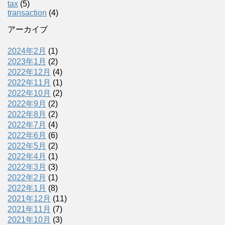
tax
(5)
transaction
(4)
アーカイブ
2024年2月
(1)
2023年1月
(2)
2022年12月
(4)
2022年11月
(1)
2022年10月
(2)
2022年9月
(2)
2022年8月
(2)
2022年7月
(4)
2022年6月
(6)
2022年5月
(2)
2022年4月
(1)
2022年3月
(3)
2022年2月
(1)
2022年1月
(8)
2021年12月
(11)
2021年11月
(7)
2021年10月
(3)