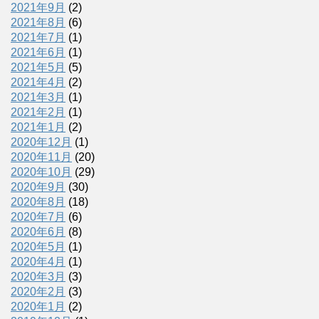
2021年9月
(2)
2021年8月
(6)
2021年7月
(1)
2021年6月
(1)
2021年5月
(5)
2021年4月
(2)
2021年3月
(1)
2021年2月
(1)
2021年1月
(2)
2020年12月
(1)
2020年11月
(20)
2020年10月
(29)
2020年9月
(30)
2020年8月
(18)
2020年7月
(6)
2020年6月
(8)
2020年5月
(1)
2020年4月
(1)
2020年3月
(3)
2020年2月
(3)
2020年1月
(2)