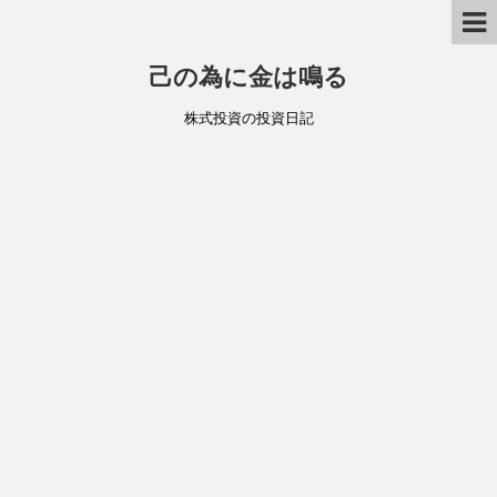
己の為に金は鳴る
株式投資の投資日記