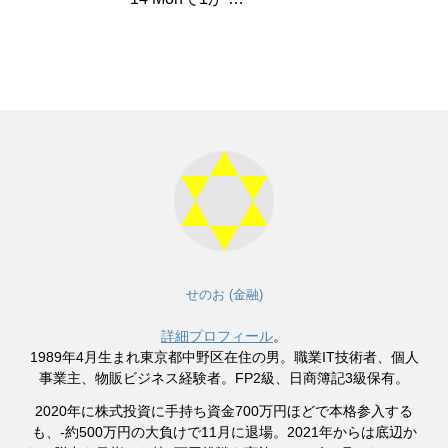
せのお (金融)
詳細プロフィール
。
1989年4月生まれ東京都中野区在住の男。職業IT技術者、個人
事業主、物販ビジネス経験者。FP2級、日商簿記3級保有。
2020年に株式投資に手持ち資金700万円ほどで本格参入する
も、-約500万円の大負けで11月に退場。2021年からは底辺か