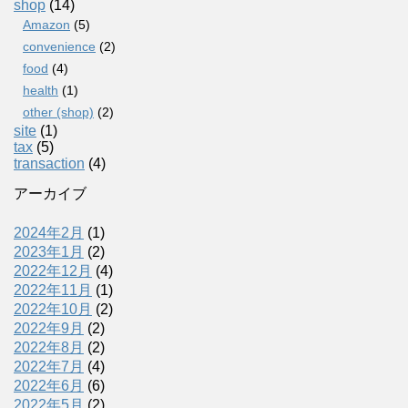
shop
(14)
Amazon
(5)
convenience
(2)
food
(4)
health
(1)
other (shop)
(2)
site
(1)
tax
(5)
transaction
(4)
アーカイブ
2024年2月
(1)
2023年1月
(2)
2022年12月
(4)
2022年11月
(1)
2022年10月
(2)
2022年9月
(2)
2022年8月
(2)
2022年7月
(4)
2022年6月
(6)
2022年5月
(2)