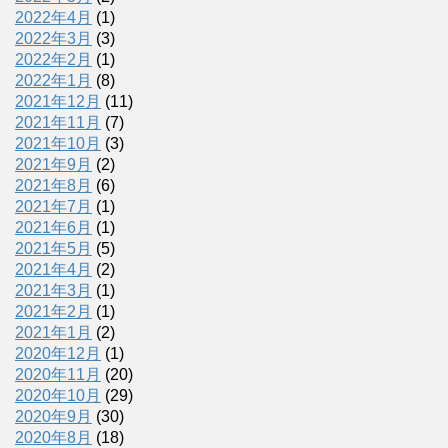
2022年4月
(1)
2022年3月
(3)
2022年2月
(1)
2022年1月
(8)
2021年12月
(11)
2021年11月
(7)
2021年10月
(3)
2021年9月
(2)
2021年8月
(6)
2021年7月
(1)
2021年6月
(1)
2021年5月
(5)
2021年4月
(2)
2021年3月
(1)
2021年2月
(1)
2021年1月
(2)
2020年12月
(1)
2020年11月
(20)
2020年10月
(29)
2020年9月
(30)
2020年8月
(18)