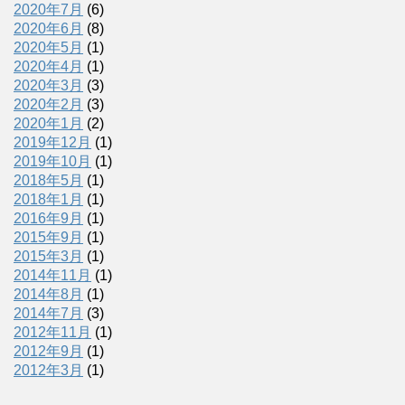
2020年7月
(6)
2020年6月
(8)
2020年5月
(1)
2020年4月
(1)
2020年3月
(3)
2020年2月
(3)
2020年1月
(2)
2019年12月
(1)
2019年10月
(1)
2018年5月
(1)
2018年1月
(1)
2016年9月
(1)
2015年9月
(1)
2015年3月
(1)
2014年11月
(1)
2014年8月
(1)
2014年7月
(3)
2012年11月
(1)
2012年9月
(1)
2012年3月
(1)