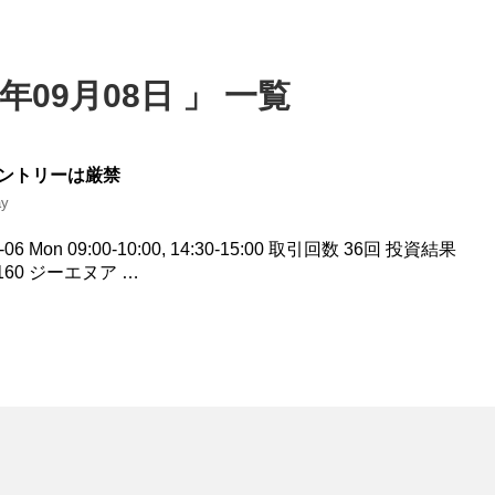
年09月08日 」 一覧
エントリーは厳禁
ay
 Mon 09:00-10:00, 14:30-15:00 取引回数 36回 投資結果
2160 ジーエヌア …