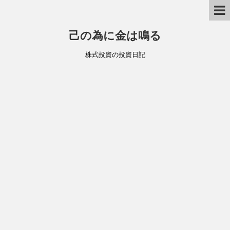
己の為に金は鳴る
株式投資の投資日記