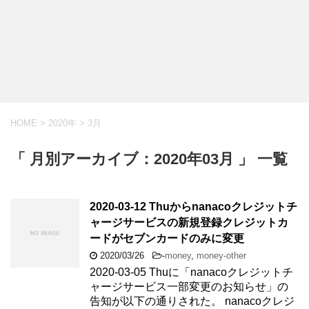
HOME
>
2020年
>
3月
「 月別アーカイブ：2020年03月 」 一覧
2020-03-12 Thuからnanacoクレジットチ
ャージサービスの新規登録クレジットカ
ードがセブンカードのみに変更
2020/03/26
-
money
,
money-other
2020-03-05 Thuに「nanacoクレジットチ
ャージサービス一部変更のお知らせ」の
告知が以下の通りされた。 nanacoクレジ