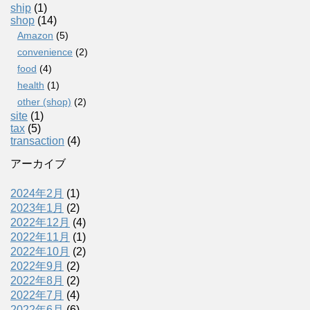
ship
(1)
shop
(14)
Amazon
(5)
convenience
(2)
food
(4)
health
(1)
other (shop)
(2)
site
(1)
tax
(5)
transaction
(4)
アーカイブ
2024年2月
(1)
2023年1月
(2)
2022年12月
(4)
2022年11月
(1)
2022年10月
(2)
2022年9月
(2)
2022年8月
(2)
2022年7月
(4)
2022年6月
(6)