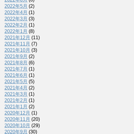
2022年5月
(2)
2022年4月
(1)
2022年3月
(3)
2022年2月
(1)
2022年1月
(8)
2021年12月
(11)
2021年11月
(7)
2021年10月
(3)
2021年9月
(2)
2021年8月
(6)
2021年7月
(1)
2021年6月
(1)
2021年5月
(5)
2021年4月
(2)
2021年3月
(1)
2021年2月
(1)
2021年1月
(2)
2020年12月
(1)
2020年11月
(20)
2020年10月
(29)
2020年9月
(30)