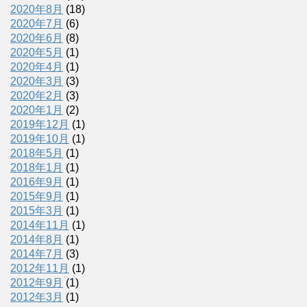
2020年8月
(18)
2020年7月
(6)
2020年6月
(8)
2020年5月
(1)
2020年4月
(1)
2020年3月
(3)
2020年2月
(3)
2020年1月
(2)
2019年12月
(1)
2019年10月
(1)
2018年5月
(1)
2018年1月
(1)
2016年9月
(1)
2015年9月
(1)
2015年3月
(1)
2014年11月
(1)
2014年8月
(1)
2014年7月
(3)
2012年11月
(1)
2012年9月
(1)
2012年3月
(1)