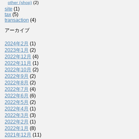
other (shop)
(2)
site
(1)
tax
(5)
transaction
(4)
アーカイブ
2024年2月
(1)
2023年1月
(2)
2022年12月
(4)
2022年11月
(1)
2022年10月
(2)
2022年9月
(2)
2022年8月
(2)
2022年7月
(4)
2022年6月
(6)
2022年5月
(2)
2022年4月
(1)
2022年3月
(3)
2022年2月
(1)
2022年1月
(8)
2021年12月
(11)