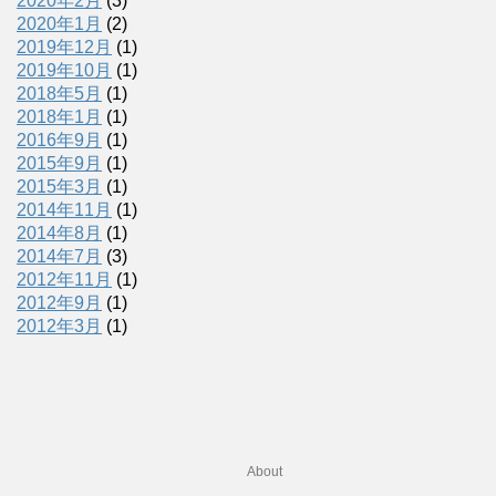
2020年2月
(3)
2020年1月
(2)
2019年12月
(1)
2019年10月
(1)
2018年5月
(1)
2018年1月
(1)
2016年9月
(1)
2015年9月
(1)
2015年3月
(1)
2014年11月
(1)
2014年8月
(1)
2014年7月
(3)
2012年11月
(1)
2012年9月
(1)
2012年3月
(1)
About