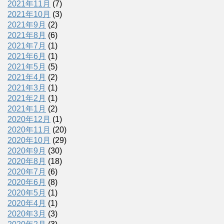
2021年11月
(7)
2021年10月
(3)
2021年9月
(2)
2021年8月
(6)
2021年7月
(1)
2021年6月
(1)
2021年5月
(5)
2021年4月
(2)
2021年3月
(1)
2021年2月
(1)
2021年1月
(2)
2020年12月
(1)
2020年11月
(20)
2020年10月
(29)
2020年9月
(30)
2020年8月
(18)
2020年7月
(6)
2020年6月
(8)
2020年5月
(1)
2020年4月
(1)
2020年3月
(3)