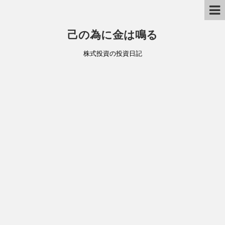
己の為に金は鳴る
株式投資の投資日記