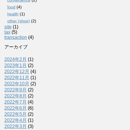
food
(4)
health
(1)
other (shop)
(2)
site
(1)
tax
(5)
transaction
(4)
アーカイブ
2024年2月
(1)
2023年1月
(2)
2022年12月
(4)
2022年11月
(1)
2022年10月
(2)
2022年9月
(2)
2022年8月
(2)
2022年7月
(4)
2022年6月
(6)
2022年5月
(2)
2022年4月
(1)
2022年3月
(3)