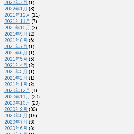
2022年2月
(1)
2022年1月
(8)
2021年12月
(11)
2021年11月
(7)
2021年10月
(3)
2021年9月
(2)
2021年8月
(6)
2021年7月
(1)
2021年6月
(1)
2021年5月
(5)
2021年4月
(2)
2021年3月
(1)
2021年2月
(1)
2021年1月
(2)
2020年12月
(1)
2020年11月
(20)
2020年10月
(29)
2020年9月
(30)
2020年8月
(18)
2020年7月
(6)
2020年6月
(8)