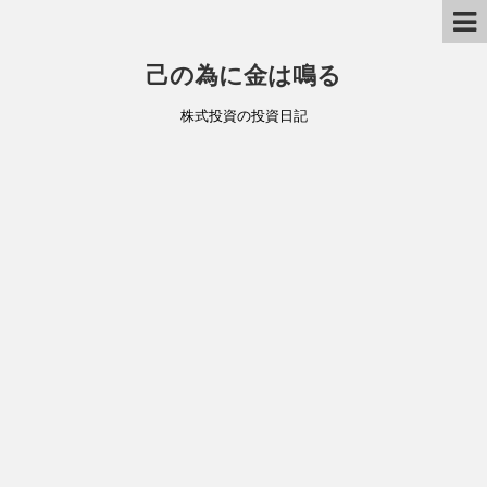
己の為に金は鳴る
株式投資の投資日記