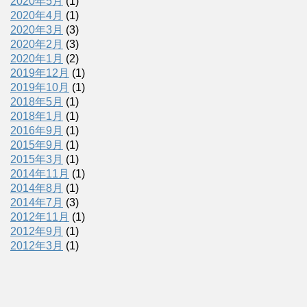
2020年5月
(1)
2020年4月
(1)
2020年3月
(3)
2020年2月
(3)
2020年1月
(2)
2019年12月
(1)
2019年10月
(1)
2018年5月
(1)
2018年1月
(1)
2016年9月
(1)
2015年9月
(1)
2015年3月
(1)
2014年11月
(1)
2014年8月
(1)
2014年7月
(3)
2012年11月
(1)
2012年9月
(1)
2012年3月
(1)