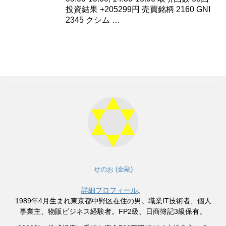
投資結果 +205299円 売買銘柄 2160 GNI
2345 クシム …
せのお (金融)
詳細プロフィール
。
1989年4月生まれ東京都中野区在住の男。職業IT技術者、個人
事業主、物販ビジネス経験者。FP2級、日商簿記3級保有。