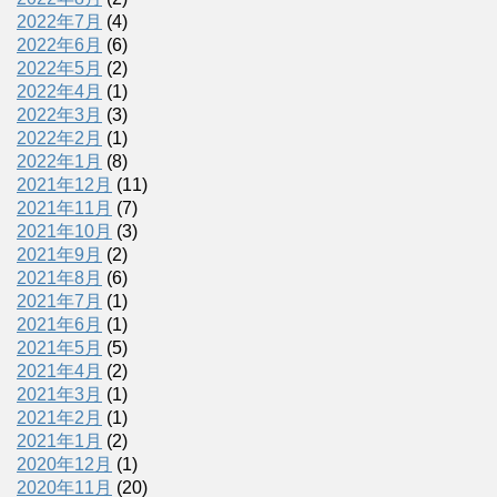
2022年7月
(4)
2022年6月
(6)
2022年5月
(2)
2022年4月
(1)
2022年3月
(3)
2022年2月
(1)
2022年1月
(8)
2021年12月
(11)
2021年11月
(7)
2021年10月
(3)
2021年9月
(2)
2021年8月
(6)
2021年7月
(1)
2021年6月
(1)
2021年5月
(5)
2021年4月
(2)
2021年3月
(1)
2021年2月
(1)
2021年1月
(2)
2020年12月
(1)
2020年11月
(20)