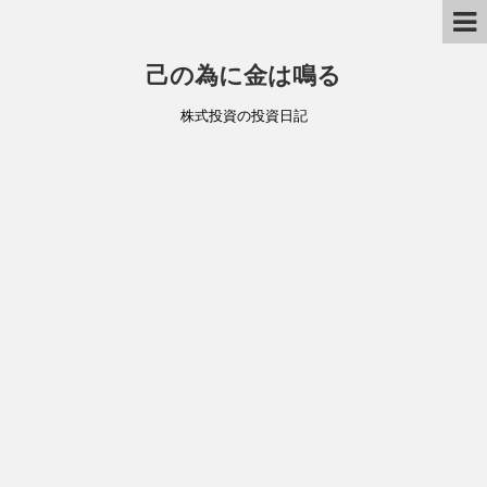
己の為に金は鳴る
株式投資の投資日記