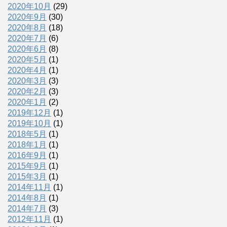
2020年10月
(29)
2020年9月
(30)
2020年8月
(18)
2020年7月
(6)
2020年6月
(8)
2020年5月
(1)
2020年4月
(1)
2020年3月
(3)
2020年2月
(3)
2020年1月
(2)
2019年12月
(1)
2019年10月
(1)
2018年5月
(1)
2018年1月
(1)
2016年9月
(1)
2015年9月
(1)
2015年3月
(1)
2014年11月
(1)
2014年8月
(1)
2014年7月
(3)
2012年11月
(1)