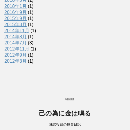
2018年5月
(1)
2018年1月
(1)
2016年9月
(1)
2015年9月
(1)
2015年3月
(1)
2014年11月
(1)
2014年8月
(1)
2014年7月
(3)
2012年11月
(1)
2012年9月
(1)
2012年3月
(1)
About
己の為に金は鳴る
株式投資の投資日記