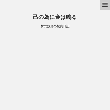
己の為に金は鳴る
株式投資の投資日記