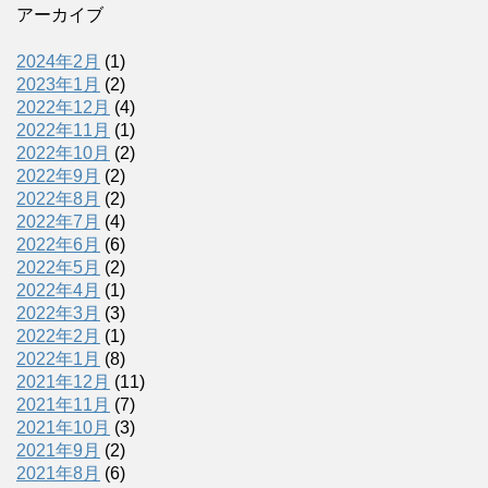
アーカイブ
2024年2月
(1)
2023年1月
(2)
2022年12月
(4)
2022年11月
(1)
2022年10月
(2)
2022年9月
(2)
2022年8月
(2)
2022年7月
(4)
2022年6月
(6)
2022年5月
(2)
2022年4月
(1)
2022年3月
(3)
2022年2月
(1)
2022年1月
(8)
2021年12月
(11)
2021年11月
(7)
2021年10月
(3)
2021年9月
(2)
2021年8月
(6)