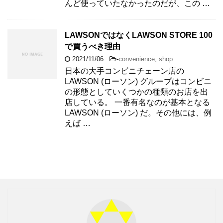
んど使っていたなかったのだが、この …
LAWSONではなくLAWSON STORE 100
で買うべき理由
2021/11/06
-
convenience
,
shop
日本の大手コンビニチェーン店の
LAWSON (ローソン) グループはコンビニ
の形態としていくつかの種類のお店を出
店している。 一番有名なのが基本となる
LAWSON (ローソン) だ。その他には、例
えば …