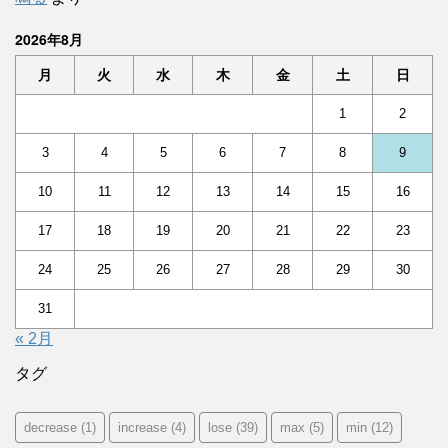
2026年8月
月
火
水
木
金
土
日
1
2
3
4
5
6
7
8
9
10
11
12
13
14
15
16
17
18
19
20
21
22
23
24
25
26
27
28
29
30
31
« 2月
タグ
decrease
(1)
increase
(4)
lose
(39)
max
(5)
min
(12)