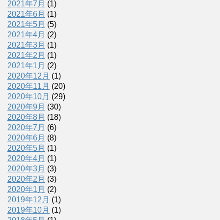
2021年7月
(1)
2021年6月
(1)
2021年5月
(5)
2021年4月
(2)
2021年3月
(1)
2021年2月
(1)
2021年1月
(2)
2020年12月
(1)
2020年11月
(20)
2020年10月
(29)
2020年9月
(30)
2020年8月
(18)
2020年7月
(6)
2020年6月
(8)
2020年5月
(1)
2020年4月
(1)
2020年3月
(3)
2020年2月
(3)
2020年1月
(2)
2019年12月
(1)
2019年10月
(1)