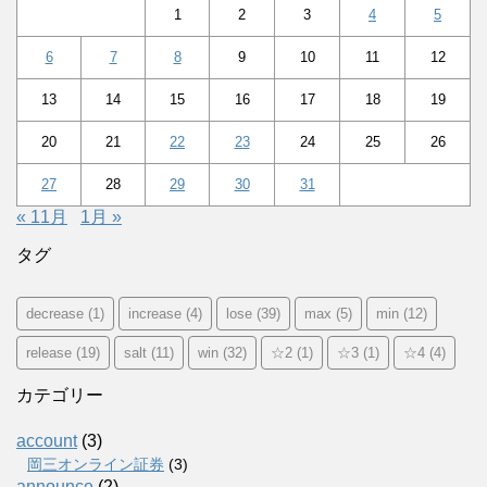
1
2
3
4
5
6
7
8
9
10
11
12
13
14
15
16
17
18
19
20
21
22
23
24
25
26
27
28
29
30
31
« 11月
1月 »
タグ
decrease
(1)
increase
(4)
lose
(39)
max
(5)
min
(12)
release
(19)
salt
(11)
win
(32)
☆2
(1)
☆3
(1)
☆4
(4)
カテゴリー
account
(3)
岡三オンライン証券
(3)
announce
(2)