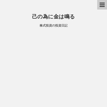
己の為に金は鳴る
株式投資の投資日記