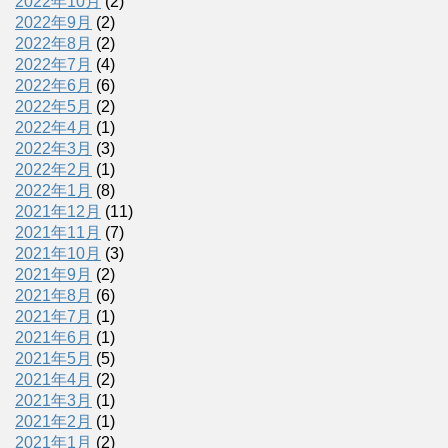
2022年10月
(2)
2022年9月
(2)
2022年8月
(2)
2022年7月
(4)
2022年6月
(6)
2022年5月
(2)
2022年4月
(1)
2022年3月
(3)
2022年2月
(1)
2022年1月
(8)
2021年12月
(11)
2021年11月
(7)
2021年10月
(3)
2021年9月
(2)
2021年8月
(6)
2021年7月
(1)
2021年6月
(1)
2021年5月
(5)
2021年4月
(2)
2021年3月
(1)
2021年2月
(1)
2021年1月
(2)