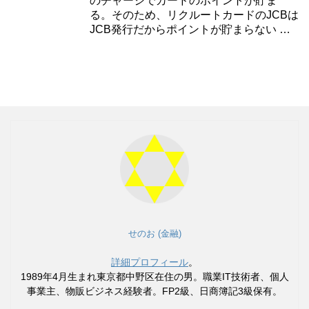
のチャージでカードのポイントが貯ま
る。そのため、リクルートカードのJCBは
JCB発行だからポイントが貯まらない …
せのお (金融)
詳細プロフィール
。
1989年4月生まれ東京都中野区在住の男。職業IT技術者、個人
事業主、物販ビジネス経験者。FP2級、日商簿記3級保有。