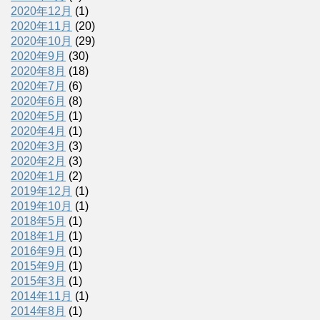
2020年12月
(1)
2020年11月
(20)
2020年10月
(29)
2020年9月
(30)
2020年8月
(18)
2020年7月
(6)
2020年6月
(8)
2020年5月
(1)
2020年4月
(1)
2020年3月
(3)
2020年2月
(3)
2020年1月
(2)
2019年12月
(1)
2019年10月
(1)
2018年5月
(1)
2018年1月
(1)
2016年9月
(1)
2015年9月
(1)
2015年3月
(1)
2014年11月
(1)
2014年8月
(1)