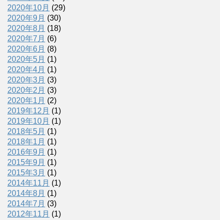
2020年10月
(29)
2020年9月
(30)
2020年8月
(18)
2020年7月
(6)
2020年6月
(8)
2020年5月
(1)
2020年4月
(1)
2020年3月
(3)
2020年2月
(3)
2020年1月
(2)
2019年12月
(1)
2019年10月
(1)
2018年5月
(1)
2018年1月
(1)
2016年9月
(1)
2015年9月
(1)
2015年3月
(1)
2014年11月
(1)
2014年8月
(1)
2014年7月
(3)
2012年11月
(1)