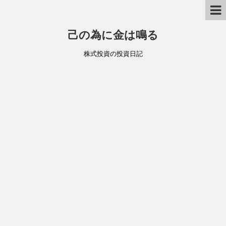
己の為に金は鳴る
株式投資の投資日記