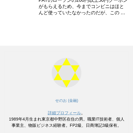
PAYのローソンの200円以上50円クーポン
がもらえるため、今までコンビニはほと
んど使っていたなかったのだが、この …
せのお (金融)
詳細プロフィール
。
1989年4月生まれ東京都中野区在住の男。職業IT技術者、個人
事業主、物販ビジネス経験者。FP2級、日商簿記3級保有。