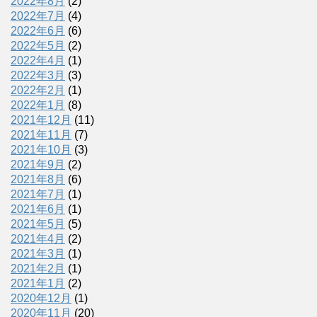
2022年8月
(2)
2022年7月
(4)
2022年6月
(6)
2022年5月
(2)
2022年4月
(1)
2022年3月
(3)
2022年2月
(1)
2022年1月
(8)
2021年12月
(11)
2021年11月
(7)
2021年10月
(3)
2021年9月
(2)
2021年8月
(6)
2021年7月
(1)
2021年6月
(1)
2021年5月
(5)
2021年4月
(2)
2021年3月
(1)
2021年2月
(1)
2021年1月
(2)
2020年12月
(1)
2020年11月
(20)