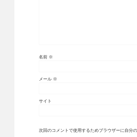
名前
※
メール
※
サイト
次回のコメントで使用するためブラウザーに自分