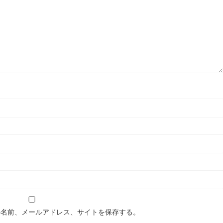
の名前、メールアドレス、サイトを保存する。