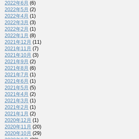
2022年6月
(6)
2022年5月
(2)
2022年4月
(1)
2022年3月
(3)
2022年2月
(1)
2022年1月
(8)
2021年12月
(11)
2021年11月
(7)
2021年10月
(3)
2021年9月
(2)
2021年8月
(6)
2021年7月
(1)
2021年6月
(1)
2021年5月
(5)
2021年4月
(2)
2021年3月
(1)
2021年2月
(1)
2021年1月
(2)
2020年12月
(1)
2020年11月
(20)
2020年10月
(29)