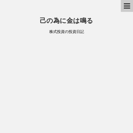
己の為に金は鳴る
株式投資の投資日記