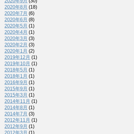
2020年9月
(30)
2020年8月
(18)
2020年7月
(6)
2020年6月
(8)
2020年5月
(1)
2020年4月
(1)
2020年3月
(3)
2020年2月
(3)
2020年1月
(2)
2019年12月
(1)
2019年10月
(1)
2018年5月
(1)
2018年1月
(1)
2016年9月
(1)
2015年9月
(1)
2015年3月
(1)
2014年11月
(1)
2014年8月
(1)
2014年7月
(3)
2012年11月
(1)
2012年9月
(1)
2012年3月
(1)