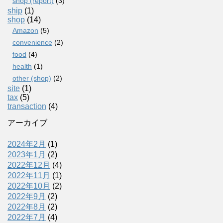
shop (report)
(3)
ship
(1)
shop
(14)
Amazon
(5)
convenience
(2)
food
(4)
health
(1)
other (shop)
(2)
site
(1)
tax
(5)
transaction
(4)
アーカイブ
2024年2月
(1)
2023年1月
(2)
2022年12月
(4)
2022年11月
(1)
2022年10月
(2)
2022年9月
(2)
2022年8月
(2)
2022年7月
(4)