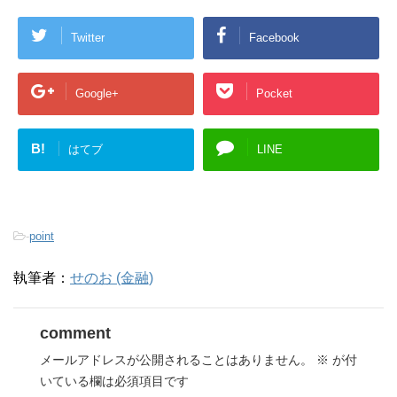
Twitter
Facebook
Google+
Pocket
B!
はてブ
LINE
-
point
執筆者：
せのお (金融)
comment
メールアドレスが公開されることはありません。
※
が付
いている欄は必須項目です