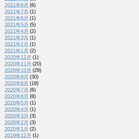
2021年8月
(6)
2021年7月
(1)
2021年6月
(1)
2021年5月
(5)
2021年4月
(2)
2021年3月
(1)
2021年2月
(1)
2021年1月
(2)
2020年12月
(1)
2020年11月
(20)
2020年10月
(29)
2020年9月
(30)
2020年8月
(18)
2020年7月
(6)
2020年6月
(8)
2020年5月
(1)
2020年4月
(1)
2020年3月
(3)
2020年2月
(3)
2020年1月
(2)
2019年12月
(1)