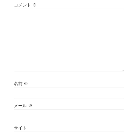
コメント
※
名前
※
メール
※
サイト