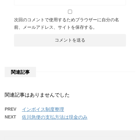
次回のコメントで使用するためブラウザーに自分の名
前、メールアドレス、サイトを保存する。
関連記事
関連記事はありませんでした
PREV
インボイス制度整理
NEXT
佐川急便の支払方法は現金のみ