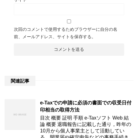
次回のコメントで使用するためブラウザーに自分の名
前、メールアドレス、サイトを保存する。
関連記事
e-Taxでの申請に必須の書面での収受日付
印相当の取得方法
目次 概要 証明 手順 e-Taxソフト Web 結
論 概要 退職報告に記載した通り，昨年の
10月から個人事業主として活動してい
る。開業届や確定申告などの事務手続き