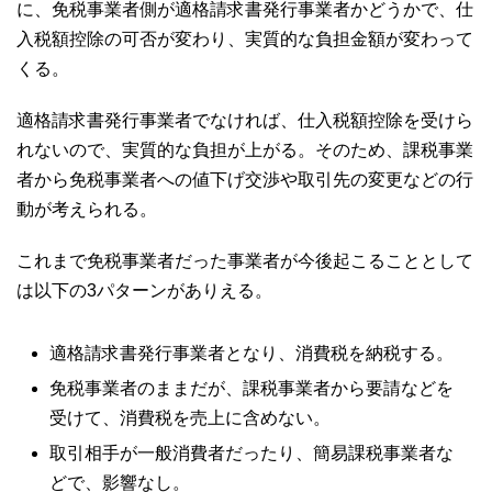
に、免税事業者側が適格請求書発行事業者かどうかで、仕
入税額控除の可否が変わり、実質的な負担金額が変わって
くる。
適格請求書発行事業者でなければ、仕入税額控除を受けら
れないので、実質的な負担が上がる。そのため、課税事業
者から免税事業者への値下げ交渉や取引先の変更などの行
動が考えられる。
これまで免税事業者だった事業者が今後起こることとして
は以下の3パターンがありえる。
適格請求書発行事業者となり、消費税を納税する。
免税事業者のままだが、課税事業者から要請などを
受けて、消費税を売上に含めない。
取引相手が一般消費者だったり、簡易課税事業者な
どで、影響なし。