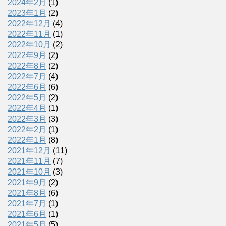
2024年2月
(1)
2023年1月
(2)
2022年12月
(4)
2022年11月
(1)
2022年10月
(2)
2022年9月
(2)
2022年8月
(2)
2022年7月
(4)
2022年6月
(6)
2022年5月
(2)
2022年4月
(1)
2022年3月
(3)
2022年2月
(1)
2022年1月
(8)
2021年12月
(11)
2021年11月
(7)
2021年10月
(3)
2021年9月
(2)
2021年8月
(6)
2021年7月
(1)
2021年6月
(1)
2021年5月
(5)