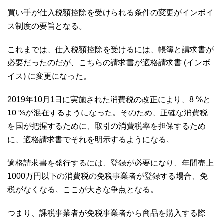
買い手が仕入税額控除を受けられる条件の変更がインボイ
ス制度の要旨となる。
これまでは、仕入税額控除を受けるには、帳簿と請求書が
必要だったのだが、こちらの請求書が適格請求書 (インボ
イス) に変更になった。
2019年10月1日に実施された消費税の改正により、8 %と
10 %が混在するようになった。そのため、正確な消費税
を国が把握するために、取引の消費税率を担保するため
に、適格請求書でそれを明示するようになる。
適格請求書を発行するには、登録が必要になり、年間売上
1000万円以下の消費税の免税事業者が登録する場合、免
税がなくなる。ここが大きな争点となる。
つまり、課税事業者が免税事業者から商品を購入する際