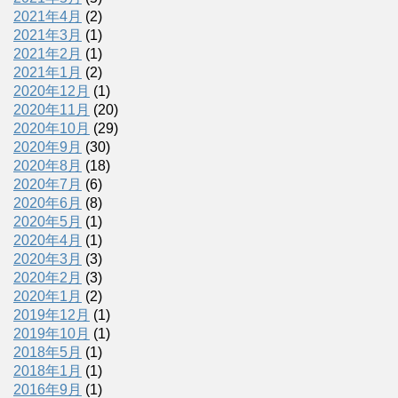
2021年4月
(2)
2021年3月
(1)
2021年2月
(1)
2021年1月
(2)
2020年12月
(1)
2020年11月
(20)
2020年10月
(29)
2020年9月
(30)
2020年8月
(18)
2020年7月
(6)
2020年6月
(8)
2020年5月
(1)
2020年4月
(1)
2020年3月
(3)
2020年2月
(3)
2020年1月
(2)
2019年12月
(1)
2019年10月
(1)
2018年5月
(1)
2018年1月
(1)
2016年9月
(1)