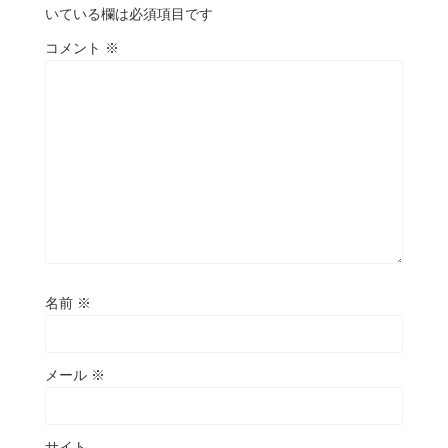
いている欄は必須項目です
コメント
※
名前
※
メール
※
サイト