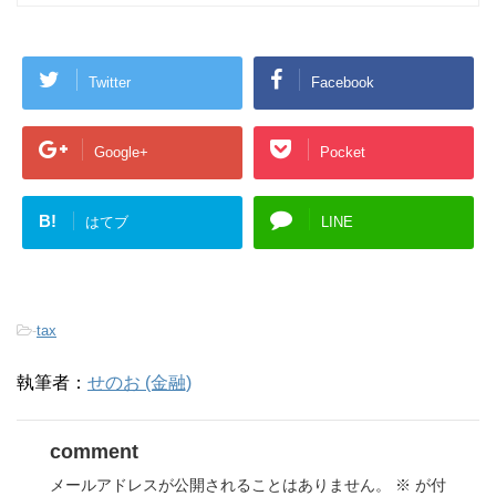
Twitter
Facebook
Google+
Pocket
B!
はてブ
LINE
-
tax
執筆者：
せのお (金融)
comment
メールアドレスが公開されることはありません。
※
が付