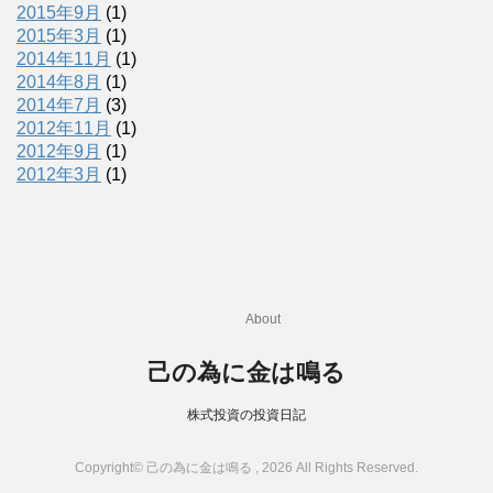
2015年9月
(1)
2015年3月
(1)
2014年11月
(1)
2014年8月
(1)
2014年7月
(3)
2012年11月
(1)
2012年9月
(1)
2012年3月
(1)
About
己の為に金は鳴る
株式投資の投資日記
Copyright© 己の為に金は鳴る , 2026 All Rights Reserved.