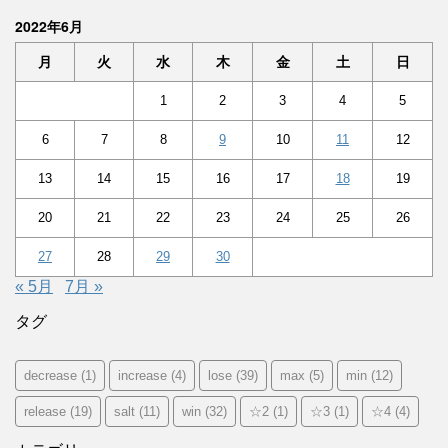
2022年6月
月
火
水
木
金
土
日
1
2
3
4
5
6
7
8
9
10
11
12
13
14
15
16
17
18
19
20
21
22
23
24
25
26
27
28
29
30
« 5月
7月 »
タグ
decrease
(1)
increase
(4)
lose
(39)
max
(5)
min
(12)
release
(19)
salt
(11)
win
(32)
☆2
(1)
☆3
(1)
☆4
(4)