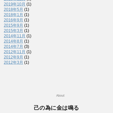
2019年10月
(1)
2018年5月
(1)
2018年1月
(1)
2016年9月
(1)
2015年9月
(1)
2015年3月
(1)
2014年11月
(1)
2014年8月
(1)
2014年7月
(3)
2012年11月
(1)
2012年9月
(1)
2012年3月
(1)
About
己の為に金は鳴る