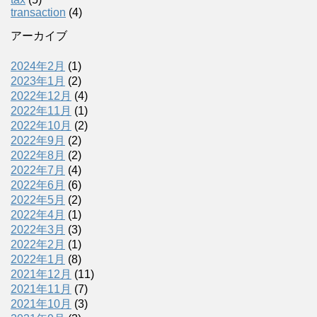
transaction
(4)
アーカイブ
2024年2月
(1)
2023年1月
(2)
2022年12月
(4)
2022年11月
(1)
2022年10月
(2)
2022年9月
(2)
2022年8月
(2)
2022年7月
(4)
2022年6月
(6)
2022年5月
(2)
2022年4月
(1)
2022年3月
(3)
2022年2月
(1)
2022年1月
(8)
2021年12月
(11)
2021年11月
(7)
2021年10月
(3)