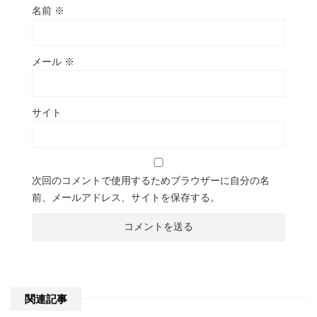
名前
※
メール
※
サイト
次回のコメントで使用するためブラウザーに自分の名
前、メールアドレス、サイトを保存する。
関連記事