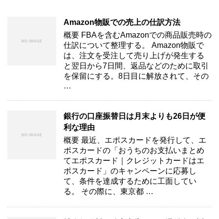
Amazon物販での売上の仕訳方法
概要 FBAを含むAmazonでの商品販売時の
仕訳について整理する。 Amazon物販で
は、注文を受注して売り上げが発生する
と翌日から7日間、返品などのために取引
を保留にする。8日目に解放されて、その
…
銀行の口座振替日は月末よりも26日が便
利な理由
概要 最近、エポスカードを発行して、エ
ポスカードの「おうちのお支払いまとめ
てエポスカード｜クレジットカードはエ
ポスカード」のキャンペーンに応募し
て、条件を達成するために工面してい
る。 その際に、東京都 …