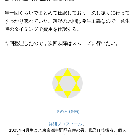
年一回くらいでまとめて仕訳しており，久し振りに行って
すっかり忘れていた。簿記の原則は発生主義なので，発生
時のタイミングで費用を仕訳する。
今回整理したので，次回以降はスムーズに行いたい。
せのお (金融)
詳細プロフィール
。
1989年4月生まれ東京都中野区在住の男。職業IT技術者、個人