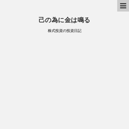
己の為に金は鳴る
株式投資の投資日記