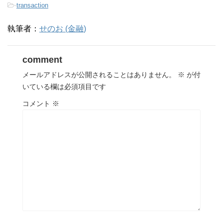
-
transaction
執筆者：
せのお (金融)
comment
メールアドレスが公開されることはありません。
※
が付
いている欄は必須項目です
コメント
※