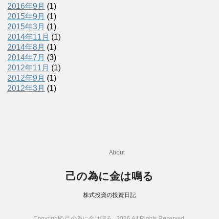
2016年9月
(1)
2015年9月
(1)
2015年3月
(1)
2014年11月
(1)
2014年8月
(1)
2014年7月
(3)
2012年11月
(1)
2012年9月
(1)
2012年3月
(1)
About
己の為に金は鳴る
株式投資の投資日記
Copyright© 己の為に金は鳴る , 2026 All Rights Reserved.