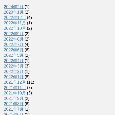
2024年2月
(1)
2023年1月
(2)
2022年12月
(4)
2022年11月
(1)
2022年10月
(2)
2022年9月
(2)
2022年8月
(2)
2022年7月
(4)
2022年6月
(6)
2022年5月
(2)
2022年4月
(1)
2022年3月
(3)
2022年2月
(1)
2022年1月
(8)
2021年12月
(11)
2021年11月
(7)
2021年10月
(3)
2021年9月
(2)
2021年8月
(6)
2021年7月
(1)
2021年6月
(1)