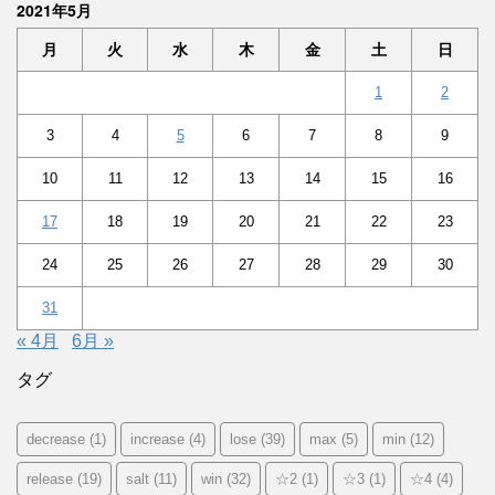
2021年5月
月
火
水
木
金
土
日
1
2
3
4
5
6
7
8
9
10
11
12
13
14
15
16
17
18
19
20
21
22
23
24
25
26
27
28
29
30
31
« 4月
6月 »
タグ
decrease
(1)
increase
(4)
lose
(39)
max
(5)
min
(12)
release
(19)
salt
(11)
win
(32)
☆2
(1)
☆3
(1)
☆4
(4)