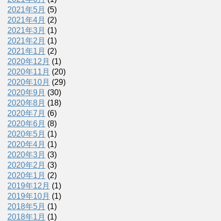
2021年5月
(5)
2021年4月
(2)
2021年3月
(1)
2021年2月
(1)
2021年1月
(2)
2020年12月
(1)
2020年11月
(20)
2020年10月
(29)
2020年9月
(30)
2020年8月
(18)
2020年7月
(6)
2020年6月
(8)
2020年5月
(1)
2020年4月
(1)
2020年3月
(3)
2020年2月
(3)
2020年1月
(2)
2019年12月
(1)
2019年10月
(1)
2018年5月
(1)
2018年1月
(1)