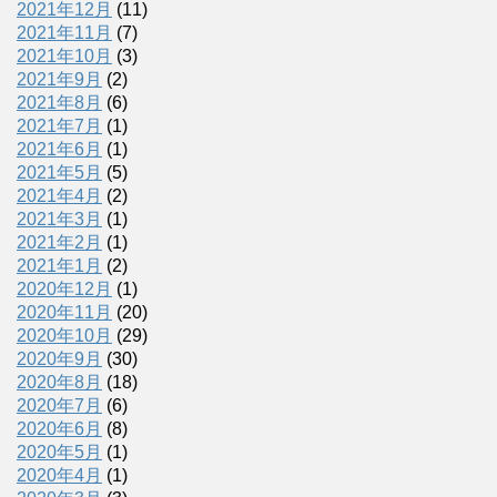
2021年12月
(11)
2021年11月
(7)
2021年10月
(3)
2021年9月
(2)
2021年8月
(6)
2021年7月
(1)
2021年6月
(1)
2021年5月
(5)
2021年4月
(2)
2021年3月
(1)
2021年2月
(1)
2021年1月
(2)
2020年12月
(1)
2020年11月
(20)
2020年10月
(29)
2020年9月
(30)
2020年8月
(18)
2020年7月
(6)
2020年6月
(8)
2020年5月
(1)
2020年4月
(1)