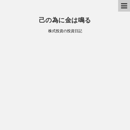
己の為に金は鳴る
株式投資の投資日記