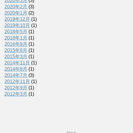
2020年3月
(3)
2020年2月
(3)
2020年1月
(2)
2019年12月
(1)
2019年10月
(1)
2018年5月
(1)
2018年1月
(1)
2016年9月
(1)
2015年9月
(1)
2015年3月
(1)
2014年11月
(1)
2014年8月
(1)
2014年7月
(3)
2012年11月
(1)
2012年9月
(1)
2012年3月
(1)