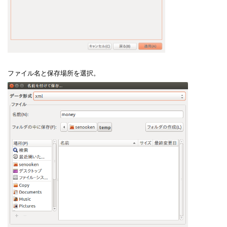
ファイル名と保存場所を選択。