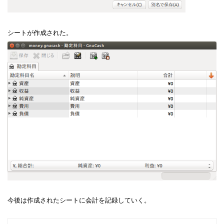
シートが作成された。
今後は作成されたシートに会計を記録していく。