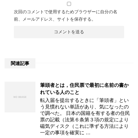
次回のコメントで使用するためブラウザーに自分の名
前、メールアドレス、サイトを保存する。
関連記事
筆頭者とは，住民票で最初に名前の書か
れている人のこと
転入届を提出するときに「筆頭者」とい
う見慣れない単語があり、気になったの
で調べた。 日本の国籍を有する者の住民
票の記載（法第６条第３項の規定により
磁気ディスク（これに準ずる方法により
一定の事項を確実に …