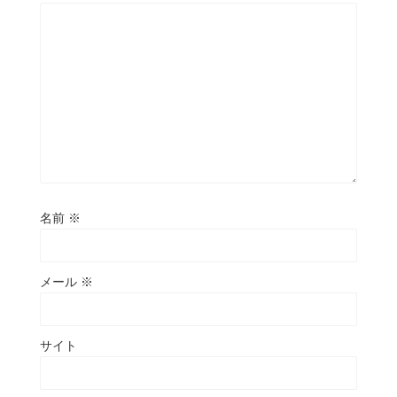
名前
※
メール
※
サイト