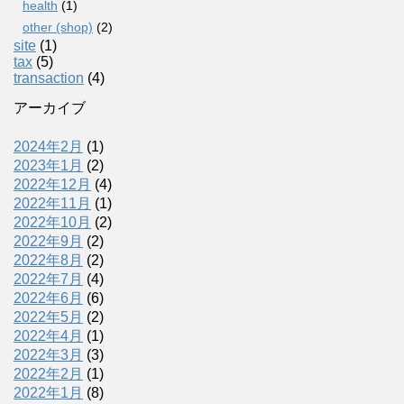
health
(1)
other (shop)
(2)
site
(1)
tax
(5)
transaction
(4)
アーカイブ
2024年2月
(1)
2023年1月
(2)
2022年12月
(4)
2022年11月
(1)
2022年10月
(2)
2022年9月
(2)
2022年8月
(2)
2022年7月
(4)
2022年6月
(6)
2022年5月
(2)
2022年4月
(1)
2022年3月
(3)
2022年2月
(1)
2022年1月
(8)