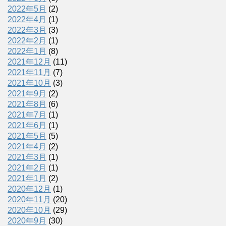
2022年5月
(2)
2022年4月
(1)
2022年3月
(3)
2022年2月
(1)
2022年1月
(8)
2021年12月
(11)
2021年11月
(7)
2021年10月
(3)
2021年9月
(2)
2021年8月
(6)
2021年7月
(1)
2021年6月
(1)
2021年5月
(5)
2021年4月
(2)
2021年3月
(1)
2021年2月
(1)
2021年1月
(2)
2020年12月
(1)
2020年11月
(20)
2020年10月
(29)
2020年9月
(30)