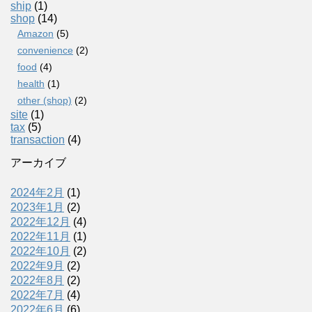
ship
(1)
shop
(14)
Amazon
(5)
convenience
(2)
food
(4)
health
(1)
other (shop)
(2)
site
(1)
tax
(5)
transaction
(4)
アーカイブ
2024年2月
(1)
2023年1月
(2)
2022年12月
(4)
2022年11月
(1)
2022年10月
(2)
2022年9月
(2)
2022年8月
(2)
2022年7月
(4)
2022年6月
(6)