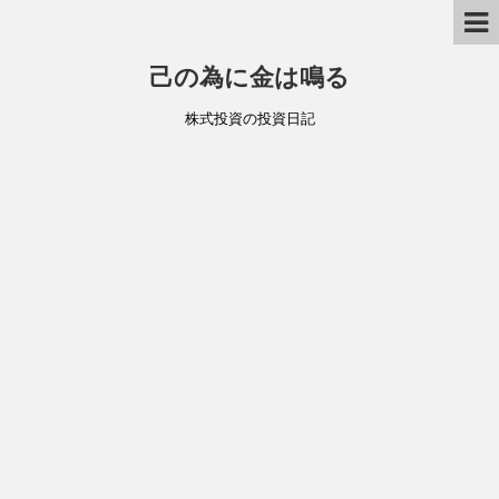
己の為に金は鳴る
株式投資の投資日記