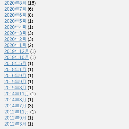
2020年8月
(18)
2020年7月
(6)
2020年6月
(8)
2020年5月
(1)
2020年4月
(1)
2020年3月
(3)
2020年2月
(3)
2020年1月
(2)
2019年12月
(1)
2019年10月
(1)
2018年5月
(1)
2018年1月
(1)
2016年9月
(1)
2015年9月
(1)
2015年3月
(1)
2014年11月
(1)
2014年8月
(1)
2014年7月
(3)
2012年11月
(1)
2012年9月
(1)
2012年3月
(1)