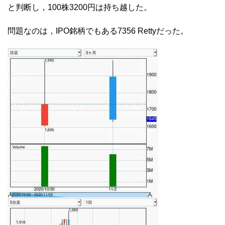
と判断し，100株3200円は持ち越した。
問題なのは，IPO銘柄でもある7356 Rettyだった。