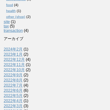
food
(4)
health
(1)
other (shop)
(2)
site
(1)
tax
(5)
transaction
(4)
アーカイブ
2024年2月
(1)
2023年1月
(2)
2022年12月
(4)
2022年11月
(1)
2022年10月
(2)
2022年9月
(2)
2022年8月
(2)
2022年7月
(4)
2022年6月
(6)
2022年5月
(2)
2022年4月
(1)
2022年3月
(3)