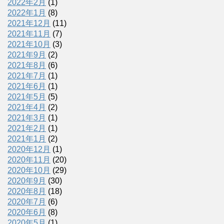
2022年2月
(1)
2022年1月
(8)
2021年12月
(11)
2021年11月
(7)
2021年10月
(3)
2021年9月
(2)
2021年8月
(6)
2021年7月
(1)
2021年6月
(1)
2021年5月
(5)
2021年4月
(2)
2021年3月
(1)
2021年2月
(1)
2021年1月
(2)
2020年12月
(1)
2020年11月
(20)
2020年10月
(29)
2020年9月
(30)
2020年8月
(18)
2020年7月
(6)
2020年6月
(8)
2020年5月
(1)