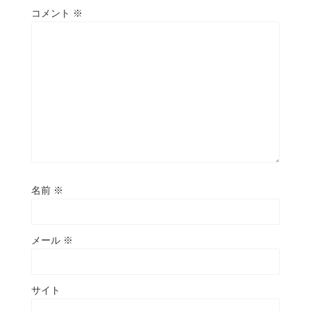
コメント
※
名前
※
メール
※
サイト