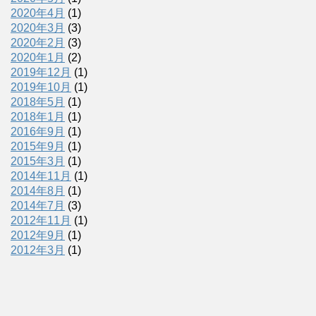
2020年4月
(1)
2020年3月
(3)
2020年2月
(3)
2020年1月
(2)
2019年12月
(1)
2019年10月
(1)
2018年5月
(1)
2018年1月
(1)
2016年9月
(1)
2015年9月
(1)
2015年3月
(1)
2014年11月
(1)
2014年8月
(1)
2014年7月
(3)
2012年11月
(1)
2012年9月
(1)
2012年3月
(1)