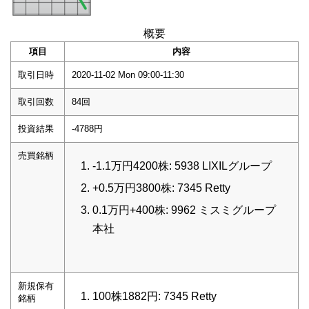
概要
項目
内容
取引日時
2020-11-02 Mon 09:00-11:30
取引回数
84回
投資結果
-4788円
売買銘柄
-1.1万円4200株: 5938 LIXILグループ
+0.5万円3800株: 7345 Retty
0.1万円+400株: 9962 ミスミグループ
本社
新規保有
100株1882円: 7345 Retty
銘柄