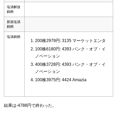
塩漬解放
銘柄
新規塩漬
銘柄
塩漬銘柄
200株2979円: 3135 マーケットエンタ
100株6180円: 4393 バンク・オブ・イ
ノベーション
400株3728円: 4393 バンク・オブ・イ
ノベーション
100株3975円: 4424 Amazia
結果は-4788円で終わった。