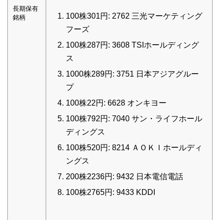
長期保有
100株301円: 2762 三光マーケティング
銘柄
フーズ
100株287円: 3608 TSIホールディング
ス
1000株289円: 3751 日本アジアグルー
プ
100株22円: 6628 オンキヨー
100株792円: 7040 サン・ライフホール
ディングス
100株520円: 8214 ＡＯＫＩホールディ
ングス
200株2236円: 9432 日本電信電話
100株2765円: 9433 KDDI