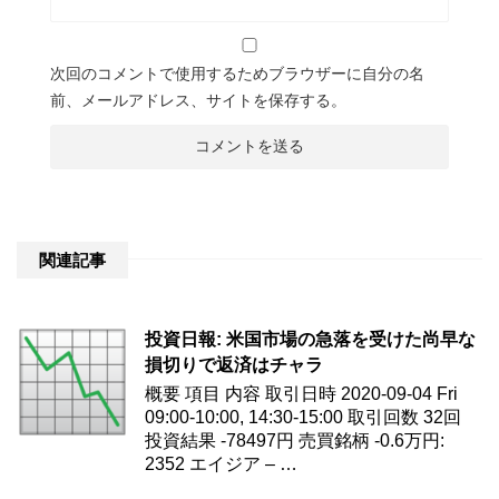
次回のコメントで使用するためブラウザーに自分の名
前、メールアドレス、サイトを保存する。
関連記事
投資日報: 米国市場の急落を受けた尚早な
損切りで返済はチャラ
概要 項目 内容 取引日時 2020-09-04 Fri
09:00-10:00, 14:30-15:00 取引回数 32回
投資結果 -78497円 売買銘柄 -0.6万円:
2352 エイジア – …