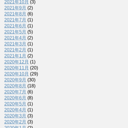
2021年10月
(3)
2021年9月
(2)
2021年8月
(6)
2021年7月
(1)
2021年6月
(1)
2021年5月
(5)
2021年4月
(2)
2021年3月
(1)
2021年2月
(1)
2021年1月
(2)
2020年12月
(1)
2020年11月
(20)
2020年10月
(29)
2020年9月
(30)
2020年8月
(18)
2020年7月
(6)
2020年6月
(8)
2020年5月
(1)
2020年4月
(1)
2020年3月
(3)
2020年2月
(3)
2020年1月
(2)