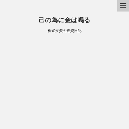
己の為に金は鳴る
株式投資の投資日記