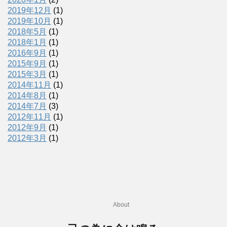
2019年12月
(1)
2019年10月
(1)
2018年5月
(1)
2018年1月
(1)
2016年9月
(1)
2015年9月
(1)
2015年3月
(1)
2014年11月
(1)
2014年8月
(1)
2014年7月
(3)
2012年11月
(1)
2012年9月
(1)
2012年3月
(1)
About