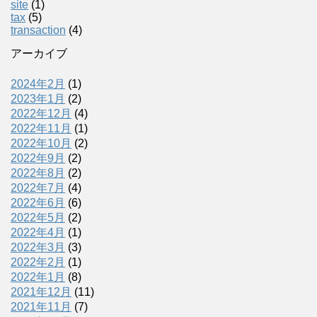
site
(1)
tax
(5)
transaction
(4)
アーカイブ
2024年2月
(1)
2023年1月
(2)
2022年12月
(4)
2022年11月
(1)
2022年10月
(2)
2022年9月
(2)
2022年8月
(2)
2022年7月
(4)
2022年6月
(6)
2022年5月
(2)
2022年4月
(1)
2022年3月
(3)
2022年2月
(1)
2022年1月
(8)
2021年12月
(11)
2021年11月
(7)